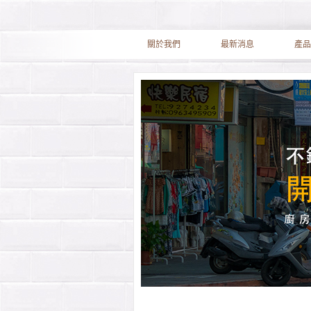
關於我們
最新消息
產品