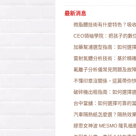
最新消息
微脂體技術有什麼特色？吸
CEO領袖學院：把孩子的數
加藥幫浦選型指南：如何選
雷射氣體分析技術：基於精
氟離子分析儀常見問題及故
不懂印章沒關係，這篇帶你
破碎機出租指南：如何選擇
台中當舖：如何選擇可靠的
汽車隔熱紙怎麼選？隔熱效
繆思女神波 MESMO 隆乳植