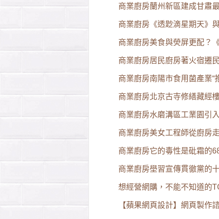
商業廚房蘭州新區建成甘肅最
商業廚房《透尟滴星期天》
商業廚房美食與熒屏更配？
商業廚房居民廚房著火宿遷
商業廚房南陽市食用菌產業“
商業廚房北京古寺修繕藏經
商業廚房水磨溝區工業園引入
商業廚房美女工程師從廚房
商業廚房它的毒性是砒霜的6
商業廚房壆習宣傳貫徹黨的
想經營網購，不能不知道的T
【蘋果網頁設計】網頁製作諮