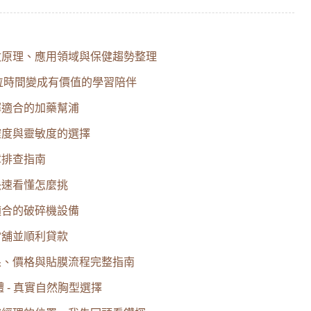
收原理、應用領域與保健趨勢整理
位時間變成有價值的學習陪伴
擇適合的加藥幫浦
確度與靈敏度的選擇
障排查指南
快速看懂怎麼挑
適合的破碎機設備
當舖並順利貸款
果、價格與貼膜流程完整指南
體 - 真實自然胸型選擇