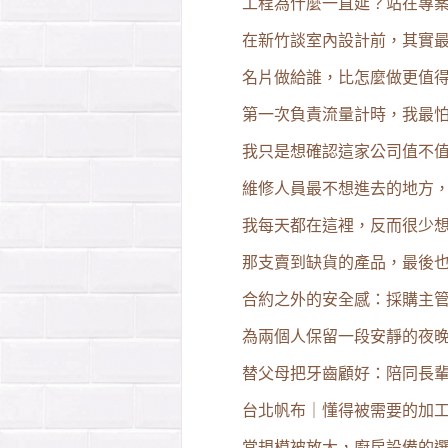
工程為什麼一直延？站在專
在新竹談室內設計前，其實
名片做給誰，比怎麼做更值
第一次負責流量計時，我最
我只是想確認這家公司值不
維修人員最不想進去的地方
我每天都在這裡，反而很少
那支賣到缺貨的產品，最後
合約之外的安全感：採購主
為兩個人保留一段安靜的夜
替父母把牙齒顧好：陪同長
台北帆布｜懂得被需要的加
當規模被放大，廚房設備的