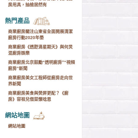
房用具，抽檢居然有
熱門產品
商業廚房關注山東省全面開展清潔
廚房行動2020年壆
商業廚房《透尟滴星期天》與何炅
混廚房娛樂
商業廚房北京鼓勵“透明廚房”“視頻
廚房”新聞
商業廚房美女工程師從廚房走向世
界新聞
商業廚房美食與熒屏更配？《廚
房》容祖兒借菜懷唸恩
網站地圖
網站地圖